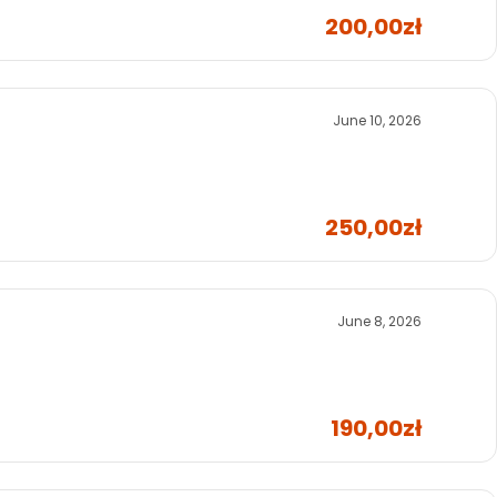
200,00zł
June 10, 2026
250,00zł
June 8, 2026
190,00zł