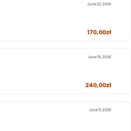
June 22, 2026
170,00zł
June 15, 2026
240,00zł
June 11, 2026