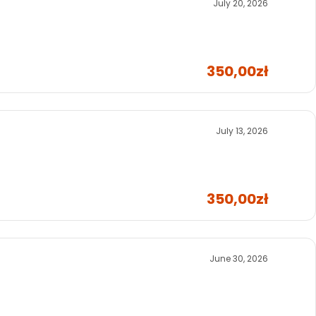
July 20, 2026
350,00zł
July 13, 2026
350,00zł
June 30, 2026