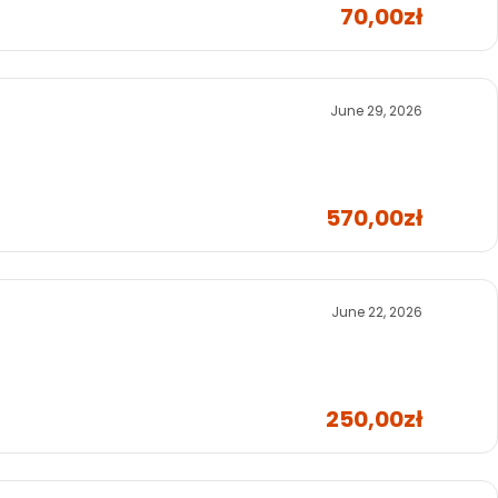
70,00zł
June 29, 2026
570,00zł
June 22, 2026
250,00zł