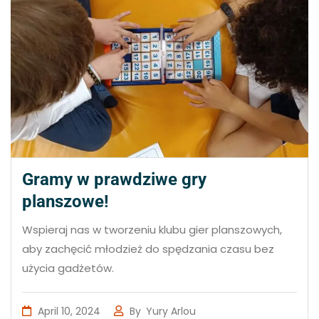
Gramy w prawdziwe gry
planszowe!
Wspieraj nas w tworzeniu klubu gier planszowych,
aby zachęcić młodzież do spędzania czasu bez
użycia gadżetów.
April 10, 2024
By
Yury Arlou