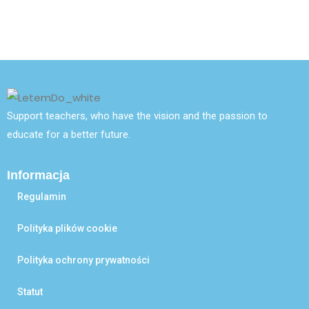
Support teachers, who have the vision and the passion to
educate for a better future.
Informacja
Regulamin
Polityka plików cookie
Polityka ochrony prywatności
Statut